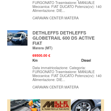
FURGONATO Trasmissione: MANUALE
Meccanica: FIAT DUCATO Potenza(cv): 140
Alimentazione: DIE...
CARAVAN CENTER MATERA
DETHLEFFS DETHLEFFS
GLOBETRAIL 600 DS ACTIVE
FIAT
Matera
(MT)
69500.00 €
Km
Diesel
Data immatricolazione: Categoria:
FURGONATO Trasmissione: MANUALE
Meccanica: FIAT DUCATO Potenza(cv): 140
Alimentazione: DIE...
CARAVAN CENTER MATERA