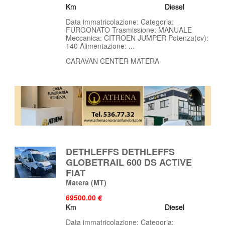
Km
Diesel
Data immatricolazione: Categoria:
FURGONATO Trasmissione: MANUALE
Meccanica: CITROEN JUMPER Potenza(cv):
140 Alimentazione: ...
CARAVAN CENTER MATERA
DETHLEFFS DETHLEFFS
GLOBETRAIL 600 DS ACTIVE
FIAT
Matera
(MT)
69500.00 €
Km
Diesel
Data immatricolazione: Categoria: