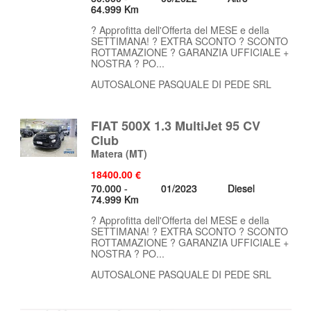
64.999 Km
? Approfitta dell'Offerta del MESE e della
SETTIMANA! ? EXTRA SCONTO ? SCONTO
ROTTAMAZIONE ? GARANZIA UFFICIALE +
NOSTRA ? PO...
AUTOSALONE PASQUALE DI PEDE SRL
FIAT 500X 1.3 MultiJet 95 CV
Club
Matera
(MT)
18400.00 €
70.000 -
01/2023
Diesel
74.999 Km
? Approfitta dell'Offerta del MESE e della
SETTIMANA! ? EXTRA SCONTO ? SCONTO
ROTTAMAZIONE ? GARANZIA UFFICIALE +
NOSTRA ? PO...
AUTOSALONE PASQUALE DI PEDE SRL