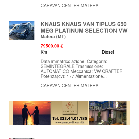
CARAVAN CENTER MATERA
KNAUS KNAUS VAN TIPLUS 650
MEG PLATINUM SELECTION VW
Matera
(MT)
79500.00 €
Km
Diesel
Data immatricolazione: Categoria:
SEMINTEGRALE Trasmissione:
AUTOMATICO Meccanica: VW CRAFTER
Potenza(cv): 177 Alimentazione...
CARAVAN CENTER MATERA