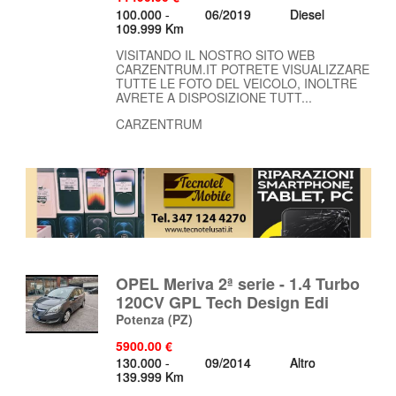
100.000 -
06/2019
Diesel
109.999 Km
VISITANDO IL NOSTRO SITO WEB
CARZENTRUM.IT POTRETE VISUALIZZARE
TUTTE LE FOTO DEL VEICOLO, INOLTRE
AVRETE A DISPOSIZIONE TUTT...
CARZENTRUM
OPEL Meriva 2ª serie - 1.4 Turbo
120CV GPL Tech Design Edi
Potenza
(PZ)
5900.00 €
130.000 -
09/2014
Altro
139.999 Km