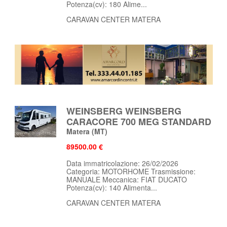
Potenza(cv): 180 Alime...
CARAVAN CENTER MATERA
WEINSBERG WEINSBERG
CARACORE 700 MEG STANDARD
Matera
(MT)
89500.00 €
Data immatricolazione: 26/02/2026
Categoria: MOTORHOME Trasmissione:
MANUALE Meccanica: FIAT DUCATO
Potenza(cv): 140 Alimenta...
CARAVAN CENTER MATERA