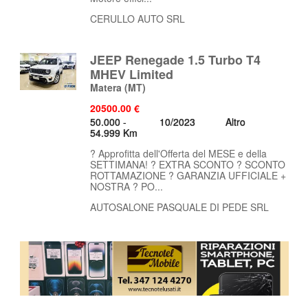
CERULLO AUTO SRL
JEEP Renegade 1.5 Turbo T4
MHEV Limited
Matera
(MT)
20500.00 €
50.000 -
10/2023
Altro
54.999 Km
? Approfitta dell'Offerta del MESE e della
SETTIMANA! ? EXTRA SCONTO ? SCONTO
ROTTAMAZIONE ? GARANZIA UFFICIALE +
NOSTRA ? PO...
AUTOSALONE PASQUALE DI PEDE SRL