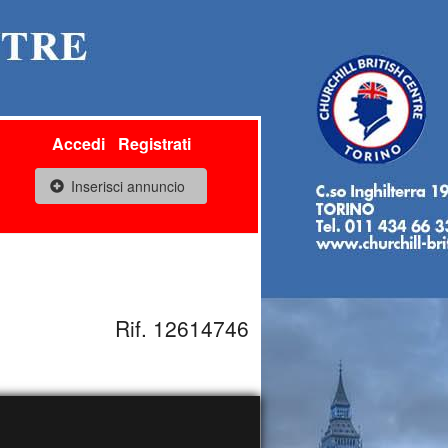
Accedi
Registrati
Inserisci annuncio
Rif. 12614746