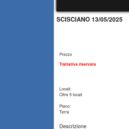
SCISCIANO 13/05/2025
Prezzo
Trattativa riservata
Locali:
Oltre 5 locali
Piano:
Terra
Descrizione