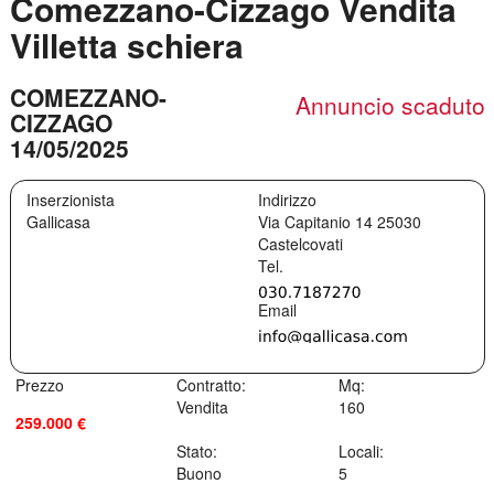
Comezzano-Cizzago Vendita
Villetta schiera
COMEZZANO-
Annuncio scaduto
CIZZAGO
14/05/2025
Inserzionista
Indirizzo
Gallicasa
Via Capitanio 14
25030
Castelcovati
Prezzo
Contratto:
Mq:
Vendita
160
259.000 €
Stato:
Locali:
Buono
5