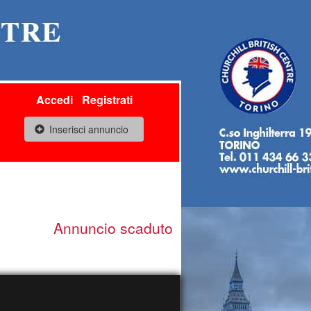
Accedi
Registrati
Inserisci annuncio
Annuncio scaduto