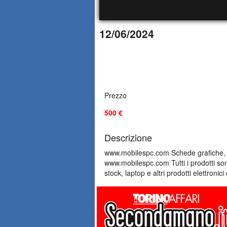
12/06/2024
Prezzo
500 €
Descrizione
www.mobilespc.com Schede grafiche, R
www.mobilespc.com Tutti i prodotti sono 
stock, laptop e altri prodotti elettro