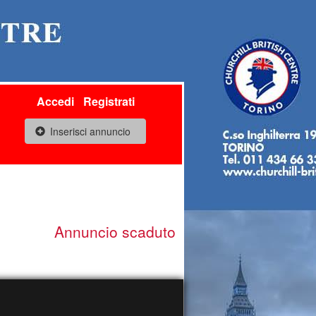
Accedi
Registrati
Inserisci annuncio
Annuncio scaduto