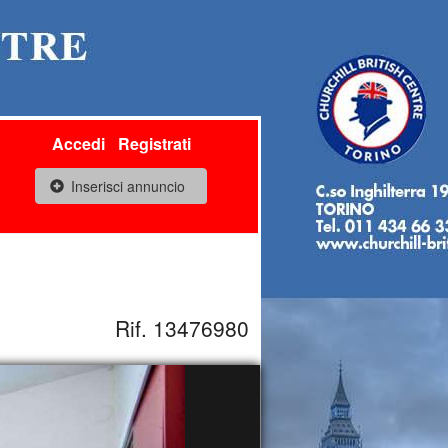
Accedi
Registrati
Inserisci annuncio
Rif. 13476980