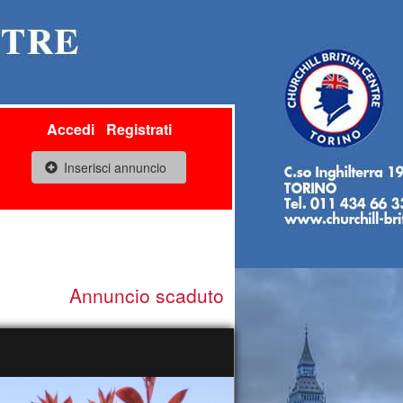
Accedi
Registrati
Inserisci annuncio
Annuncio scaduto