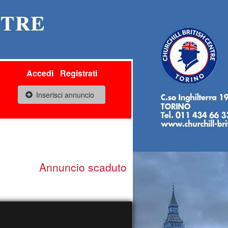
Accedi
Registrati
Inserisci annuncio
Annuncio scaduto