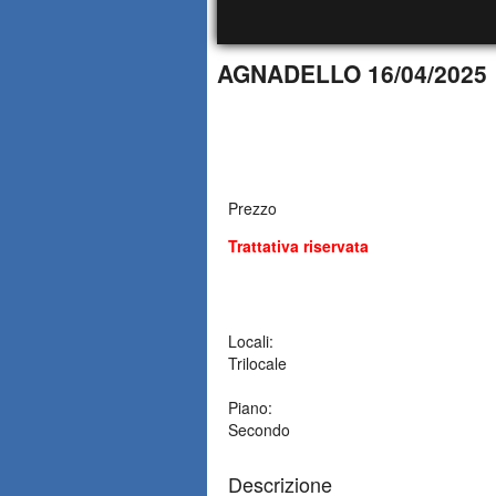
AGNADELLO 16/04/2025
Prezzo
Trattativa riservata
Locali:
Trilocale
Piano:
Secondo
Descrizione