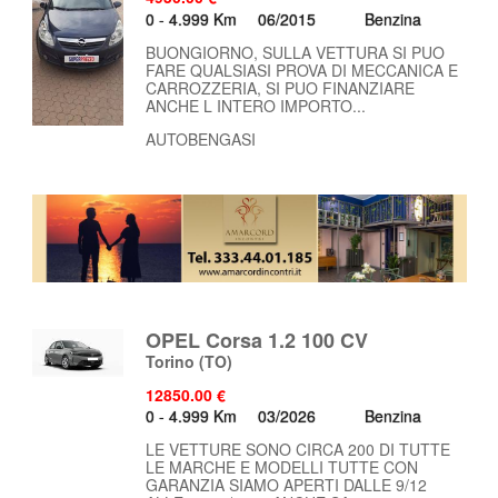
0 - 4.999 Km
06/2015
Benzina
BUONGIORNO, SULLA VETTURA SI PUO
FARE QUALSIASI PROVA DI MECCANICA E
CARROZZERIA, SI PUO FINANZIARE
ANCHE L INTERO IMPORTO...
AUTOBENGASI
OPEL Corsa 1.2 100 CV
Torino
(TO)
12850.00 €
0 - 4.999 Km
03/2026
Benzina
LE VETTURE SONO CIRCA 200 DI TUTTE
LE MARCHE E MODELLI TUTTE CON
GARANZIA SIAMO APERTI DALLE 9/12