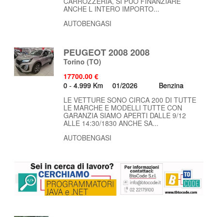
CARROZZERIA, SI PUO FINANZIARE
ANCHE L INTERO IMPORTO...
AUTOBENGASI
PEUGEOT 2008 2008
Torino
(TO)
17700.00 €
0 - 4.999 Km
01/2026
Benzina
LE VETTURE SONO CIRCA 200 DI TUTTE
LE MARCHE E MODELLI TUTTE CON
GARANZIA SIAMO APERTI DALLE 9/12
ALLE 14:30/1830 ANCHE SA...
AUTOBENGASI