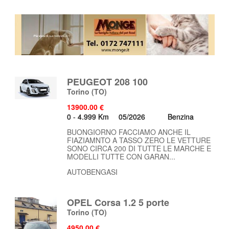
PEUGEOT 208 100
Torino
(TO)
13900.00 €
0 - 4.999 Km
05/2026
Benzina
BUONGIORNO FACCIAMO ANCHE IL
FIAZIAMNTO A TASSO ZERO LE VETTURE
SONO CIRCA 200 DI TUTTE LE MARCHE E
MODELLI TUTTE CON GARAN...
AUTOBENGASI
OPEL Corsa 1.2 5 porte
Torino
(TO)
4950.00 €