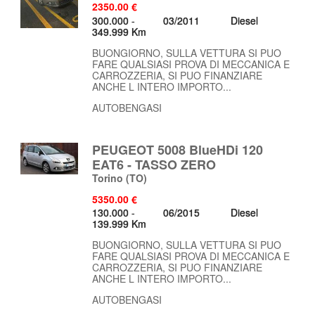
2350.00 €
300.000 -
03/2011
Diesel
349.999 Km
BUONGIORNO, SULLA VETTURA SI PUO
FARE QUALSIASI PROVA DI MECCANICA E
CARROZZERIA, SI PUO FINANZIARE
ANCHE L INTERO IMPORTO...
AUTOBENGASI
PEUGEOT 5008 BlueHDi 120
EAT6 - TASSO ZERO
Torino
(TO)
5350.00 €
130.000 -
06/2015
Diesel
139.999 Km
BUONGIORNO, SULLA VETTURA SI PUO
FARE QUALSIASI PROVA DI MECCANICA E
CARROZZERIA, SI PUO FINANZIARE
ANCHE L INTERO IMPORTO...
AUTOBENGASI