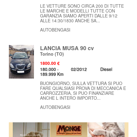
LE VETTURE SONO CIRCA 200 DI TUTTE
LE MARCHE E MODELLI TUTTE CON
GARANZIA SIAMO APERTI DALLE 9/12
ALLE 14:30/1830 ANCHE SA...
AUTOBENGASI
LANCIA MUSA 90 cv
Torino
(TO)
1800.00 €
180.000 -
02/2012
Diesel
189.999 Km
BUONGIORNO, SULLA VETTURA SI PUO
FARE QUALSIASI PROVA DI MECCANICA E
CARROZZERIA, SI PUO FINANZIARE
ANCHE L INTERO IMPORTO...
AUTOBENGASI