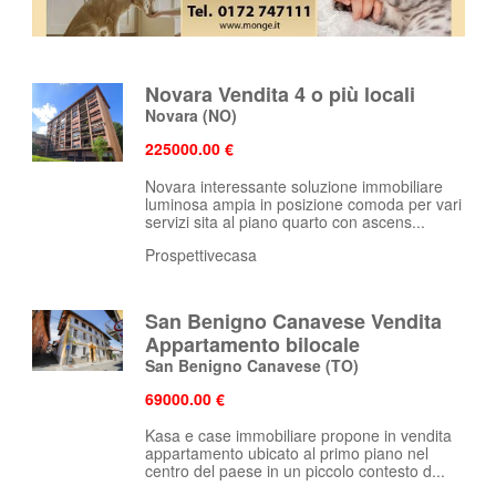
Novara Vendita 4 o più locali
Novara
(NO)
225000.00 €
Novara interessante soluzione immobiliare
luminosa ampia in posizione comoda per vari
servizi sita al piano quarto con ascens...
Prospettivecasa
San Benigno Canavese Vendita
Appartamento bilocale
San Benigno Canavese
(TO)
69000.00 €
Kasa e case immobiliare propone in vendita
appartamento ubicato al primo piano nel
centro del paese in un piccolo contesto d...