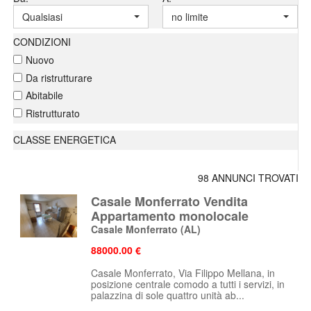
Qualsiasi
no limite
CONDIZIONI
Nuovo
Da ristrutturare
Abitabile
Ristrutturato
CLASSE ENERGETICA
98 ANNUNCI TROVATI
Casale Monferrato Vendita
Appartamento monolocale
Casale Monferrato
(AL)
88000.00 €
Casale Monferrato, Via Filippo Mellana, in
posizione centrale comodo a tutti i servizi, in
palazzina di sole quattro unità ab...