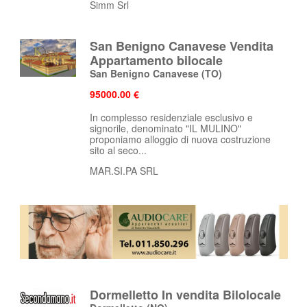
Simm Srl
San Benigno Canavese Vendita
Appartamento bilocale
San Benigno Canavese
(TO)
95000.00 €
In complesso residenziale esclusivo e
signorile, denominato "IL MULINO"
proponiamo alloggio di nuova costruzione
sito al seco...
MAR.SI.PA SRL
Dormelletto In vendita Bilolocale