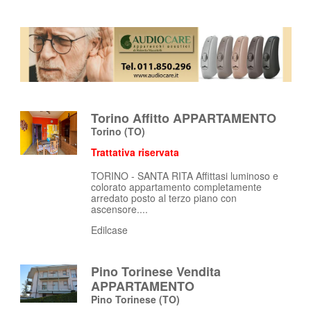
Torino Affitto APPARTAMENTO
Torino
(TO)
Trattativa riservata
TORINO - SANTA RITA Affittasi luminoso e
colorato appartamento completamente
arredato posto al terzo piano con
ascensore....
Edilcase
Pino Torinese Vendita
APPARTAMENTO
Pino Torinese
(TO)