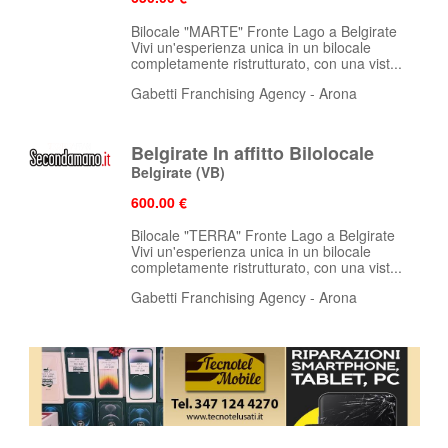
Bilocale "MARTE" Fronte Lago a Belgirate
Vivi un'esperienza unica in un bilocale
completamente ristrutturato, con una vist...
Gabetti Franchising Agency - Arona
Belgirate In affitto Bilolocale
Belgirate
(VB)
600.00 €
Bilocale "TERRA" Fronte Lago a Belgirate
Vivi un'esperienza unica in un bilocale
completamente ristrutturato, con una vist...
Gabetti Franchising Agency - Arona