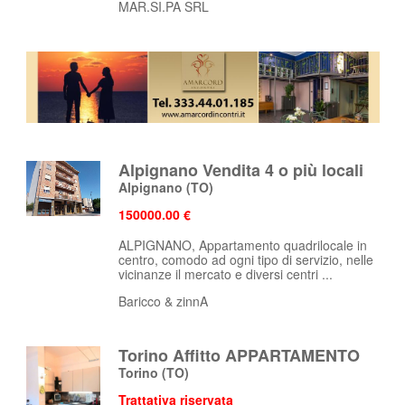
MAR.SI.PA SRL
Alpignano Vendita 4 o più locali
Alpignano
(TO)
150000.00 €
ALPIGNANO, Appartamento quadrilocale in
centro, comodo ad ogni tipo di servizio, nelle
vicinanze il mercato e diversi centri ...
Baricco & zinnA
Torino Affitto APPARTAMENTO
Torino
(TO)
Trattativa riservata