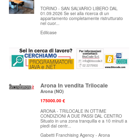
TORINO - SAN SALVARIO LIBERO DAL
01.09.2026 Se sei alla ricerca di un
appartamento completamente ristrutturato
nel cuor...
Edilcase
Arona In vendita Trilocale
Arona
(NO)
175000.00 €
ARONA - TRILOCALE IN OTTIME
CONDIZIONI A DUE PASSI DAL CENTRO
Situato in una zona tranquilla e a 10 minuti a
piedi dal centr...
Gabetti Franchising Agency - Arona