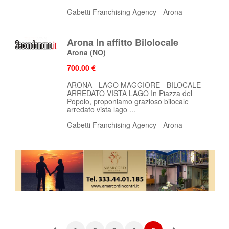
Gabetti Franchising Agency - Arona
Arona In affitto Bilolocale
Arona
(NO)
700.00 €
ARONA - LAGO MAGGIORE - BILOCALE
ARREDATO VISTA LAGO In Piazza del
Popolo, proponiamo grazioso bilocale
arredato vista lago ...
Gabetti Franchising Agency - Arona