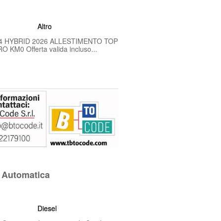
Altro
.4 HYBRID 2026 ALLESTIMENTO TOP
0 Offerta valida incluso...
 Automatica
Diesel