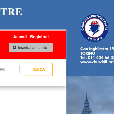
Accedi
Registrati
Inserisci annuncio