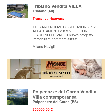
Tribiano Vendita VILLA
Tribiano
(MI)
Trattativa riservata
TRIBIANO NUOVE COSTRUZIONI - n.20
APPARTAMENTI e n.3 VILLE CON
GIARDINO PRIVATO il nuovo progetto
immobiliare commercializzat...
Milano Navigli
Polpenazze del Garda Vendita
Villa contemporanea
Polpenazze del Garda
(BS)
850000.00 €