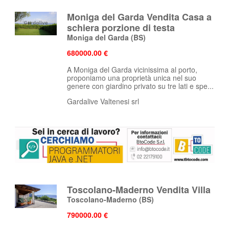
Moniga del Garda Vendita Casa a
schiera porzione di testa
Moniga del Garda
(BS)
680000.00 €
A Moniga del Garda vicinissima al porto,
proponiamo una proprietà unica nel suo
genere con giardino privato su tre lati e spe...
Gardalive Valtenesi srl
Toscolano-Maderno Vendita Villa
Toscolano-Maderno
(BS)
790000.00 €