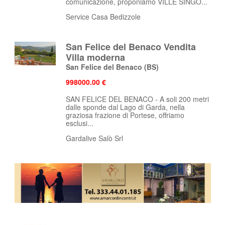
comunicazione, proponiamo VILLE SINGO...
Service Casa Bedizzole
San Felice del Benaco Vendita
Villa moderna
San Felice del Benaco
(BS)
998000.00 €
SAN FELICE DEL BENACO - A soli 200 metri
dalle sponde dal Lago di Garda, nella
graziosa frazione di Portese, offriamo
esclusi...
Gardalive Salò Srl