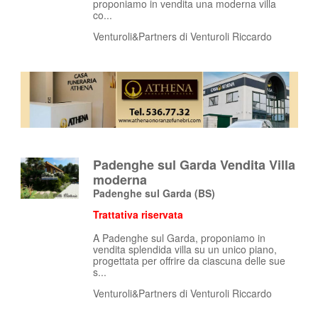
proponiamo in vendita una moderna villa
co...
Venturoli&Partners di Venturoli Riccardo
Padenghe sul Garda Vendita Villa
moderna
Padenghe sul Garda
(BS)
Trattativa riservata
A Padenghe sul Garda, proponiamo in
vendita splendida villa su un unico piano,
progettata per offrire da ciascuna delle sue
s...
Venturoli&Partners di Venturoli Riccardo