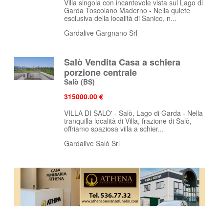
Villa singola con incantevole vista sul Lago di
Garda Toscolano Maderno - Nella quiete
esclusiva della località di Sanico, n...
Gardalive Gargnano Srl
Salò Vendita Casa a schiera
porzione centrale
Salò
(BS)
315000.00 €
VILLA DI SALO' - Salò, Lago di Garda - Nella
tranquilla località di Villa, frazione di Salò,
offriamo spaziosa villa a schier...
Gardalive Salò Srl