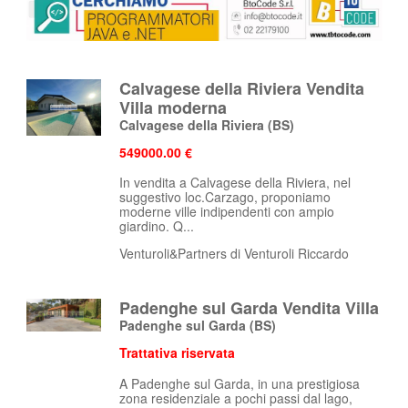
Calvagese della Riviera Vendita
Villa moderna
Calvagese della Riviera
(BS)
549000.00 €
In vendita a Calvagese della Riviera, nel
suggestivo loc.Carzago, proponiamo
moderne ville indipendenti con ampio
giardino. Q...
Venturoli&Partners di Venturoli Riccardo
Padenghe sul Garda Vendita Villa
Padenghe sul Garda
(BS)
Trattativa riservata
A Padenghe sul Garda, in una prestigiosa
zona residenziale a pochi passi dal lago,