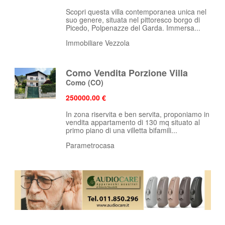
Scopri questa villa contemporanea unica nel
suo genere, situata nel pittoresco borgo di
Picedo, Polpenazze del Garda. Immersa...
Immobiliare Vezzola
Como Vendita Porzione Villa
Como
(CO)
250000.00 €
In zona riservita e ben servita, proponiamo in
vendita appartamento di 130 mq situato al
primo piano di una villetta bifamili...
Parametrocasa