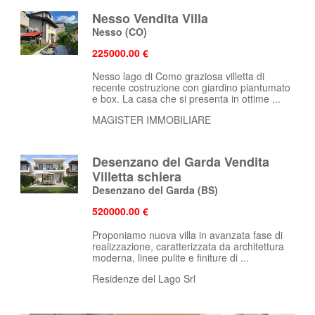
Nesso Vendita Villa
Nesso
(CO)
225000.00 €
Nesso lago di Como graziosa villetta di
recente costruzione con giardino piantumato
e box. La casa che si presenta in ottime ...
MAGISTER IMMOBILIARE
Desenzano del Garda Vendita
Villetta schiera
Desenzano del Garda
(BS)
520000.00 €
Proponiamo nuova villa in avanzata fase di
realizzazione, caratterizzata da architettura
moderna, linee pulite e finiture di ...
Residenze del Lago Srl