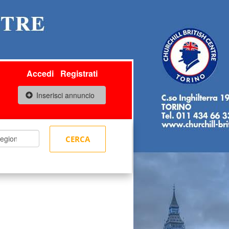
Accedi
Registrati
Inserisci annuncio