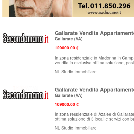
Gallarate Vendita Appartamento
Gallarate
(VA)
129000.00 €
In zona residenziale in Madonna in Campa
vendita in esclusiva ottima soluzione, post
NL Studio Immobiliare
Gallarate Vendita Appartamento
Gallarate
(VA)
109000.00 €
In zona residenziale di Azalee di Gallarat
ottima soluzione di 3 locali e servizi con ba
NL Studio Immobiliare