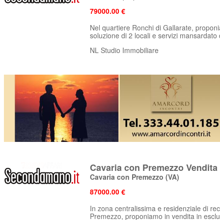
79000.00 €
Nel quartiere Ronchi di Gallarate, proponi
soluzione di 2 locali e servizi mansardato d
NL Studio Immobiliare
Cavaria con Premezzo Vendita
Cavaria con Premezzo
(VA)
87000.00 €
In zona centralissima e residenziale di re
Premezzo, proponiamo in vendita in esclusi