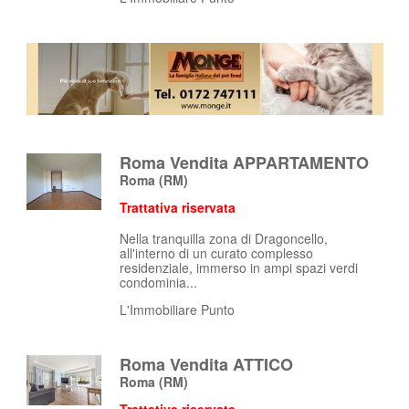
Roma Vendita APPARTAMENTO
Roma
(RM)
Trattativa riservata
Nella tranquilla zona di Dragoncello,
all'interno di un curato complesso
residenziale, immerso in ampi spazi verdi
condominia...
L'Immobiliare Punto
Roma Vendita ATTICO
Roma
(RM)
Trattativa riservata