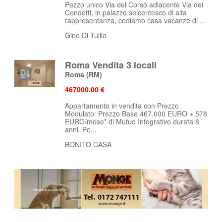
Pezzo unico Via del Corso adiacente Via dei
Condotti, in palazzo seicentesco di alta
rappresentanza, cediamo casa vacanze di ...
Gino Di Tullio
Roma Vendita 3 locali
Roma
(RM)
467000.00 €
Appartamento in vendita con Prezzo
Modulato: Prezzo Base 467.000 EURO + 578
EURO/mese* di Mutuo Integrativo durata 8
anni. Po...
BONITO CASA