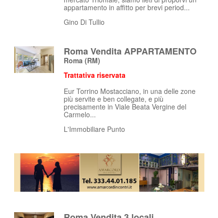
appartamento in affitto per brevi period...
Gino Di Tullio
Roma Vendita APPARTAMENTO
Roma
(RM)
Trattativa riservata
Eur Torrino Mostacciano, in una delle zone
più servite e ben collegate, e più
precisamente in Viale Beata Vergine del
Carmelo...
L'Immobiliare Punto
Roma Vendita 3 locali