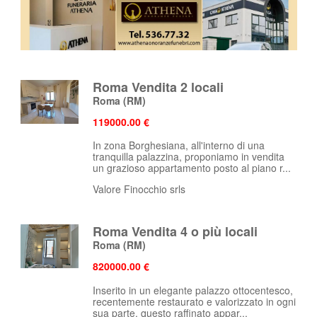
Roma Vendita 2 locali
Roma
(RM)
119000.00 €
In zona Borghesiana, all'interno di una
tranquilla palazzina, proponiamo in vendita
un grazioso appartamento posto al piano r...
Valore Finocchio srls
Roma Vendita 4 o più locali
Roma
(RM)
820000.00 €
Inserito in un elegante palazzo ottocentesco,
recentemente restaurato e valorizzato in ogni
sua parte, questo raffinato appar...