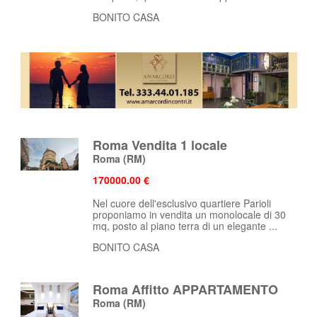
BONITO CASA
Roma Vendita 1 locale
Roma
(RM)
170000.00 €
Nel cuore dell'esclusivo quartiere Parioli
proponiamo in vendita un monolocale di 30
mq, posto al piano terra di un elegante ...
BONITO CASA
Roma Affitto APPARTAMENTO
Roma
(RM)