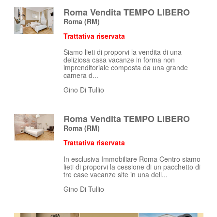
Roma Vendita TEMPO LIBERO
Roma
(RM)
Trattativa riservata
Siamo lieti di proporvi la vendita di una
deliziosa casa vacanze in forma non
imprenditoriale composta da una grande
camera d...
Gino Di Tullio
Roma Vendita TEMPO LIBERO
Roma
(RM)
Trattativa riservata
In esclusiva Immobiliare Roma Centro siamo
lieti di proporvi la cessione di un pacchetto di
tre case vacanze site in una dell...
Gino Di Tullio