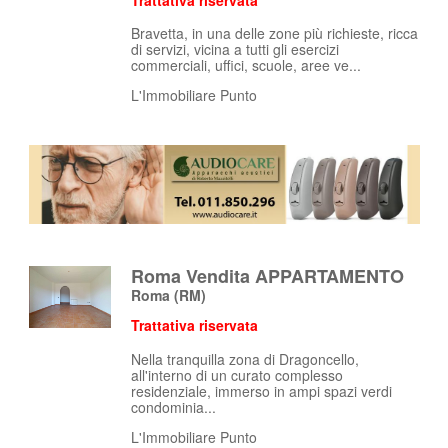
Bravetta, in una delle zone più richieste, ricca
di servizi, vicina a tutti gli esercizi
commerciali, uffici, scuole, aree ve...
L'Immobiliare Punto
Roma Vendita APPARTAMENTO
Roma
(RM)
Trattativa riservata
Nella tranquilla zona di Dragoncello,
all'interno di un curato complesso
residenziale, immerso in ampi spazi verdi
condominia...
L'Immobiliare Punto