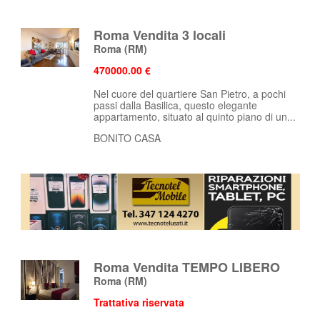
Roma Vendita 3 locali
Roma
(RM)
470000.00 €
Nel cuore del quartiere San Pietro, a pochi
passi dalla Basilica, questo elegante
appartamento, situato al quinto piano di un...
BONITO CASA
Roma Vendita TEMPO LIBERO
Roma
(RM)
Trattativa riservata