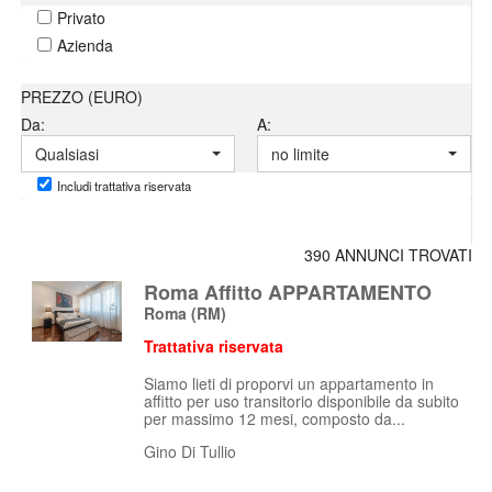
Privato
Azienda
PREZZO (EURO)
Da:
A:
Qualsiasi
no limite
Includi trattativa riservata
390 ANNUNCI TROVATI
Roma Affitto APPARTAMENTO
Roma
(RM)
Trattativa riservata
Siamo lieti di proporvi un appartamento in
affitto per uso transitorio disponibile da subito
per massimo 12 mesi, composto da...
Gino Di Tullio