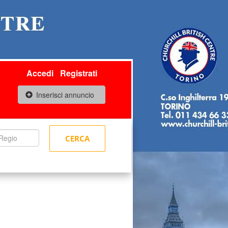
Accedi
Registrati
Inserisci annuncio