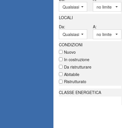
Qualsiasi
no limite
LOCALI
Da:
A:
Qualsiasi
no limite
CONDIZIONI
Nuovo
In costruzione
Da ristrutturare
Abitabile
Ristrutturato
CLASSE ENERGETICA