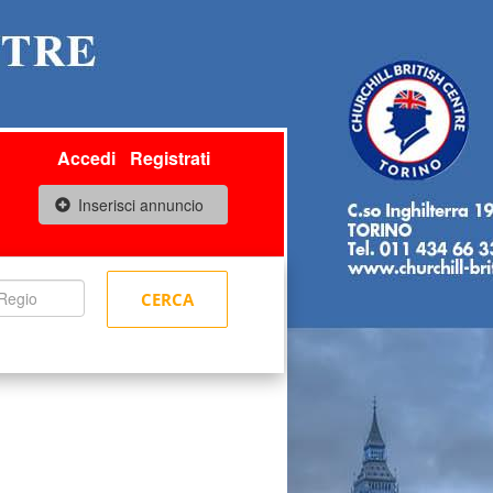
Accedi
Registrati
Inserisci annuncio