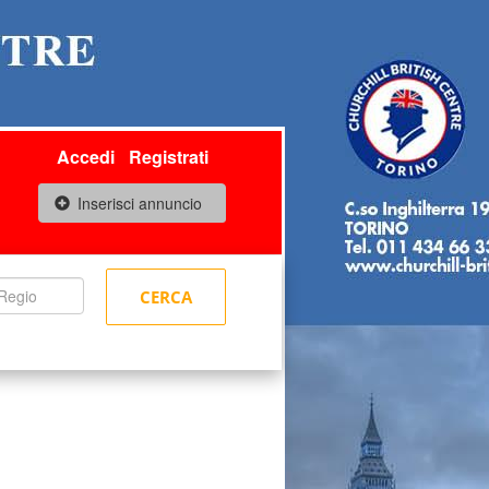
Accedi
Registrati
Inserisci annuncio