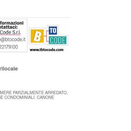
rilocale
AMERE PARZIALMENTE ARREDATO,
SE CONDOMINIALI. CANONE