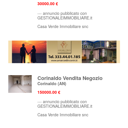
30000.00 €
--- annuncio pubblicato con
GESTIONALEIMMOBILIARE.it
Casa Verde Immobiliare snc
Corinaldo Vendita Negozio
Corinaldo
(AN)
150000.00 €
--- annuncio pubblicato con
GESTIONALEIMMOBILIARE.it
Casa Verde Immobiliare snc