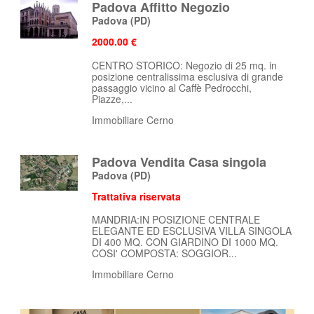
Padova Affitto Negozio
Padova
(PD)
2000.00 €
CENTRO STORICO: Negozio di 25 mq. in
posizione centralissima esclusiva di grande
passaggio vicino al Caffè Pedrocchi,
Piazze,...
Immobiliare Cerno
Padova Vendita Casa singola
Padova
(PD)
Trattativa riservata
MANDRIA:IN POSIZIONE CENTRALE
ELEGANTE ED ESCLUSIVA VILLA SINGOLA
DI 400 MQ. CON GIARDINO DI 1000 MQ.
COSI' COMPOSTA: SOGGIOR...
Immobiliare Cerno