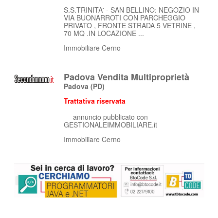
S.S.TRINITA' - SAN BELLINO: NEGOZIO IN
VIA BUONARROTI CON PARCHEGGIO
PRIVATO , FRONTE STRADA 5 VETRINE ,
70 MQ .IN LOCAZIONE ...
Immobiliare Cerno
Padova Vendita Multiproprietà
Padova
(PD)
Trattativa riservata
--- annuncio pubblicato con
GESTIONALEIMMOBILIARE.it
Immobiliare Cerno