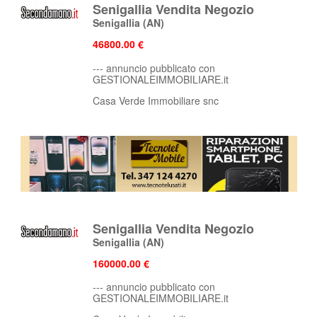
Senigallia Vendita Negozio
Senigallia
(AN)
46800.00 €
--- annuncio pubblicato con
GESTIONALEIMMOBILIARE.it
Casa Verde Immobiliare snc
Senigallia Vendita Negozio
Senigallia
(AN)
160000.00 €
--- annuncio pubblicato con
GESTIONALEIMMOBILIARE.it