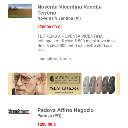
Noventa Vicentina Vendita
Terreno
Noventa Vicentina
(VI)
370000.00 €
TERRENO A NOVENTA VICENTINA:
rettangolare di circa 5.500 mq si trova in via
Broli a circa 800 metri dal centro storico di
Nov...
Immobiliare Cerno
Padova Affitto Negozio
Padova
(PD)
1200.00 €