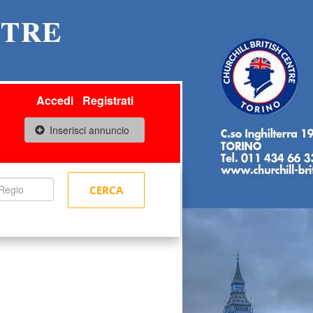
Accedi
Registrati
Inserisci annuncio