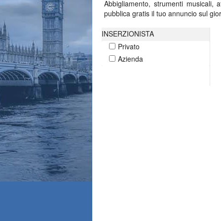
Abbigliamento, strumenti musicali, 
pubblica gratis il tuo annuncio sul gi
INSERZIONISTA
Privato
Azienda