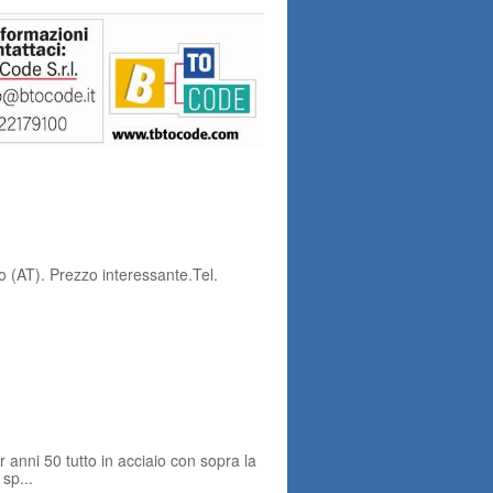
 (AT). Prezzo interessante.Tel.
anni 50 tutto in acciaio con sopra la
sp...