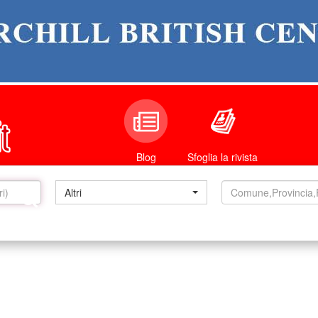
Sfoglia la rivista
Blog
Altri