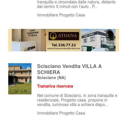
tranquilla e circondata dalla natura, distante
dal centro 5 minuti con l'auto , P...
Immobiliare Progetto Casa
Scisciano Vendita VILLA A
SCHIERA
Scisciano
(NA)
Trattativa riservata
Nel comune di Scisciano, in zona tranquilla e
residenziale, Progetto casa, propone in
vendita, luminosa villa a schiera dispo...
Immobiliare Progetto Casa