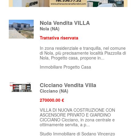
Nola Vendita VILLA
Nola
(NA)
Trattativa riservata
In zona residenziale e tranquilla, nel comune
di Nola, più precisamente località Piazzolla di
Nola, Progetto casa, propone in...
Immobiliare Progetto Casa
Cicciano Vendita Villa
Cicciano
(NA)
270000.00 €
VILLA DI NUOVA COSTRUZIONE CON
ASCENSORE PRIVATO E GIARDINO
CICCIANO Cicciano, in zona centrale e
ottimamente servita, a p...
Studio Immobiliare di Sodano Vincenzo