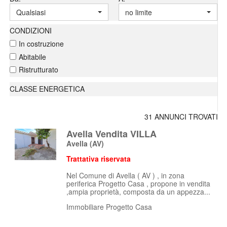
Qualsiasi
no limite
CONDIZIONI
In costruzione
Abitabile
Ristrutturato
CLASSE ENERGETICA
31 ANNUNCI TROVATI
Avella Vendita VILLA
Avella
(AV)
Trattativa riservata
Nel Comune di Avella ( AV ) , in zona
periferica Progetto Casa , propone in vendita
,ampia proprietà, composta da un appezza...
Immobiliare Progetto Casa