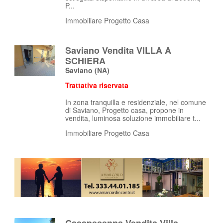
P...
Immobiliare Progetto Casa
Saviano Vendita VILLA A
SCHIERA
Saviano
(NA)
Trattativa riservata
In zona tranquilla e residenziale, nel comune
di Saviano, Progetto casa, propone in
vendita, luminosa soluzione immobiliare t...
Immobiliare Progetto Casa
Casapesenna Vendita Villa