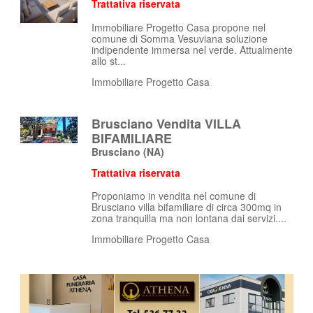
Trattativa riservata
Immobiliare Progetto Casa propone nel
comune di Somma Vesuviana soluzione
indipendente immersa nel verde. Attualmente
allo st...
Immobiliare Progetto Casa
Brusciano Vendita VILLA
BIFAMILIARE
Brusciano
(NA)
Trattativa riservata
Proponiamo in vendita nel comune di
Brusciano villa bifamiliare di circa 300mq in
zona tranquilla ma non lontana dai servizi....
Immobiliare Progetto Casa