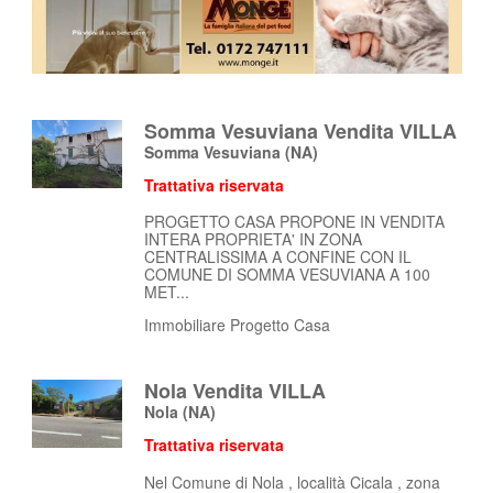
Somma Vesuviana Vendita VILLA
Somma Vesuviana
(NA)
Trattativa riservata
PROGETTO CASA PROPONE IN VENDITA
INTERA PROPRIETA' IN ZONA
CENTRALISSIMA A CONFINE CON IL
COMUNE DI SOMMA VESUVIANA A 100
MET...
Immobiliare Progetto Casa
Nola Vendita VILLA
Nola
(NA)
Trattativa riservata
Nel Comune di Nola , località Cicala , zona