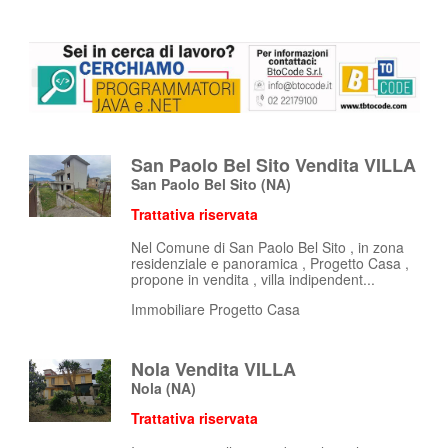
San Paolo Bel Sito Vendita VILLA
San Paolo Bel Sito
(NA)
Trattativa riservata
Nel Comune di San Paolo Bel Sito , in zona
residenziale e panoramica , Progetto Casa ,
propone in vendita , villa indipendent...
Immobiliare Progetto Casa
Nola Vendita VILLA
Nola
(NA)
Trattativa riservata