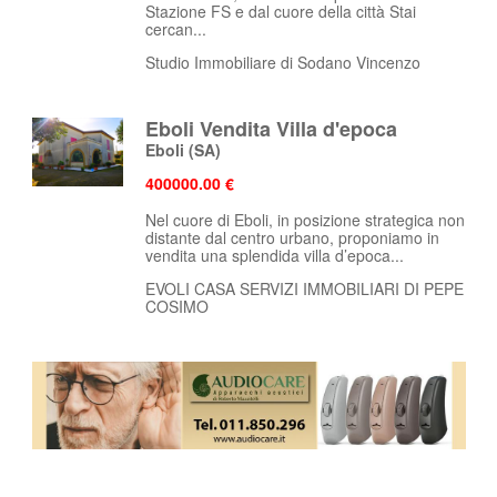
Stazione FS e dal cuore della città Stai
cercan...
Studio Immobiliare di Sodano Vincenzo
Eboli Vendita Villa d'epoca
Eboli
(SA)
400000.00 €
Nel cuore di Eboli, in posizione strategica non
distante dal centro urbano, proponiamo in
vendita una splendida villa d’epoca...
EVOLI CASA SERVIZI IMMOBILIARI DI PEPE
COSIMO