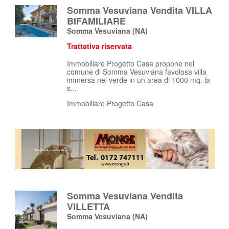
Somma Vesuviana Vendita VILLA
BIFAMILIARE
Somma Vesuviana
(NA)
Trattativa riservata
Immobiliare Progetto Casa propone nel
comune di Somma Vesuviana favolosa villa
immersa nel verde in un area di 1000 mq. la
s...
Immobiliare Progetto Casa
Somma Vesuviana Vendita
VILLETTA
Somma Vesuviana
(NA)