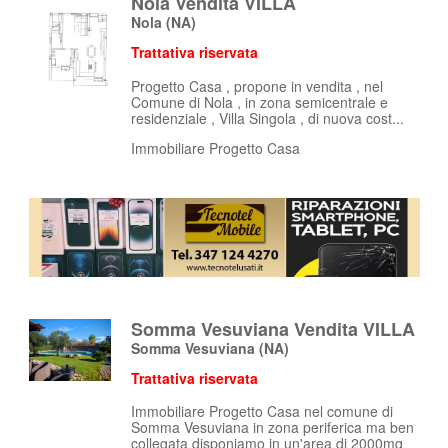
Nola Vendita VILLA
Nola
(NA)
Trattativa riservata
Progetto Casa , propone in vendita , nel
Comune di Nola , in zona semicentrale e
residenziale , Villa Singola , di nuova cost...
Immobiliare Progetto Casa
Somma Vesuviana Vendita VILLA
Somma Vesuviana
(NA)
Trattativa riservata
Immobiliare Progetto Casa nel comune di
Somma Vesuviana in zona periferica ma ben
collegata disponiamo in un'area di 2000mq