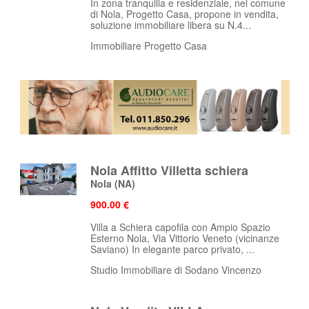
In zona tranquilla e residenziale, nel comune
di Nola, Progetto Casa, propone in vendita,
soluzione immobiliare libera su N.4...
Immobiliare Progetto Casa
Nola Affitto Villetta schiera
Nola
(NA)
900.00 €
Villa a Schiera capofila con Ampio Spazio
Esterno Nola, Via Vittorio Veneto (vicinanze
Saviano) In elegante parco privato, ...
Studio Immobiliare di Sodano Vincenzo